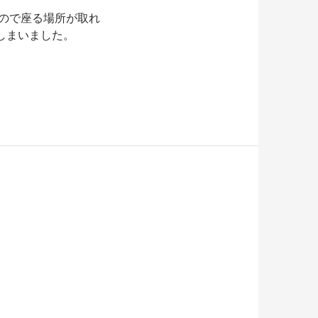
たので座る場所が取れ
しまいました。