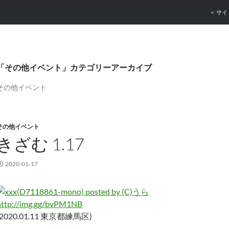
コンテ
＜ サイ
「その他イベント」カテゴリーアーカイブ
その他イベント
その他イベント
きざむ 1.17
2020-01-17
http://img.gg/bvPM1NB
(2020.01.11 東京都練馬区)