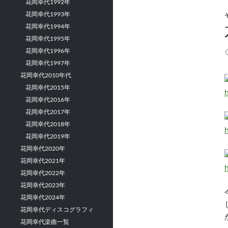
花岡幸代1992年
花岡幸代1993年
花岡幸代1994年
花岡幸代1995年
花岡幸代1996年
花岡幸代1997年
花岡幸代2010年代
花岡幸代2015年
花岡幸代2016年
花岡幸代2017年
花岡幸代2018年
花岡幸代2019年
花岡幸代2020年
花岡幸代2021年
花岡幸代2022年
花岡幸代2023年
花岡幸代2024年
花岡幸代ディスコグラフィ
花岡幸代楽曲一覧