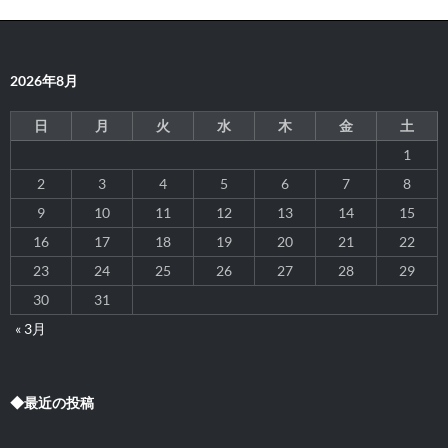
2026年8月
日
月
火
水
木
金
土
1
2
3
4
5
6
7
8
9
10
11
12
13
14
15
16
17
18
19
20
21
22
23
24
25
26
27
28
29
30
31
« 3月
◆最近の投稿