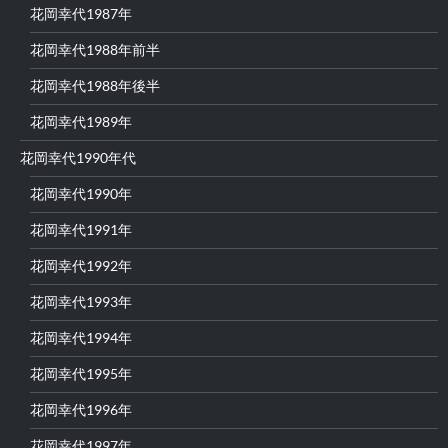
花岡幸代1987年
花岡幸代1988年前半
花岡幸代1988年後半
花岡幸代1989年
花岡幸代1990年代
花岡幸代1990年
花岡幸代1991年
花岡幸代1992年
花岡幸代1993年
花岡幸代1994年
花岡幸代1995年
花岡幸代1996年
花岡幸代1997年