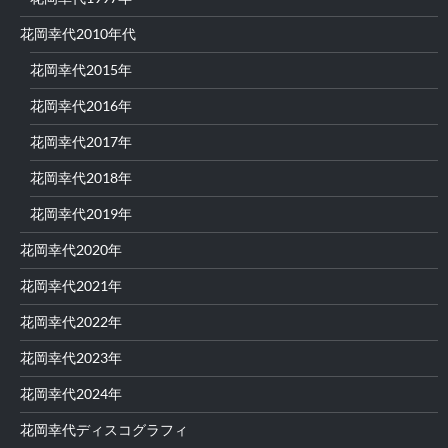
花岡幸代2010年代
花岡幸代2015年
花岡幸代2016年
花岡幸代2017年
花岡幸代2018年
花岡幸代2019年
花岡幸代2020年
花岡幸代2021年
花岡幸代2022年
花岡幸代2023年
花岡幸代2024年
花岡幸代ディスコグラフィ