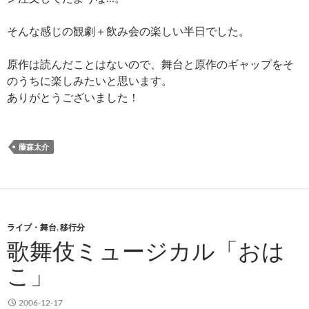
そんな感じの観劇＋飲み会の楽しい半日でした。
原作は読んだことはないので、舞台と原作のギャップをそ
のうちに楽しみたいと思います。
ありがとうございました！
藤森太介
ライブ・舞台
,
移行分
歌舞伎ミュージカル「おは
こ」
2006-12-17