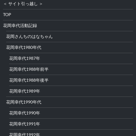
＜ サイト引っ越し ＞
TOP
花岡幸代活動記録
花岡さんちのはなちゃん
花岡幸代1980年代
花岡幸代1987年
花岡幸代1988年前半
花岡幸代1988年後半
花岡幸代1989年
花岡幸代1990年代
花岡幸代1990年
花岡幸代1991年
花岡幸代1992年