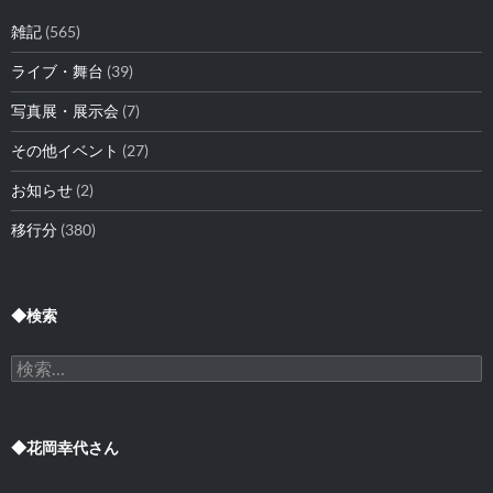
雑記
(565)
ライブ・舞台
(39)
写真展・展示会
(7)
その他イベント
(27)
お知らせ
(2)
移行分
(380)
◆検索
検
索:
◆花岡幸代さん