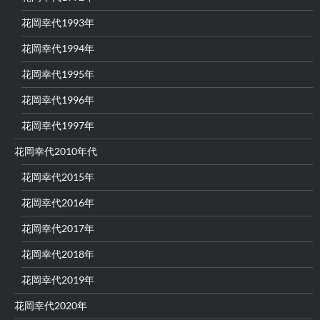
花岡幸代1993年
花岡幸代1994年
花岡幸代1995年
花岡幸代1996年
花岡幸代1997年
花岡幸代2010年代
花岡幸代2015年
花岡幸代2016年
花岡幸代2017年
花岡幸代2018年
花岡幸代2019年
花岡幸代2020年