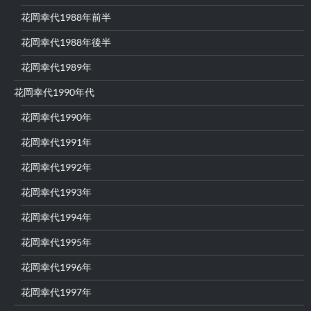
花岡幸代1988年前半
花岡幸代1988年後半
花岡幸代1989年
花岡幸代1990年代
花岡幸代1990年
花岡幸代1991年
花岡幸代1992年
花岡幸代1993年
花岡幸代1994年
花岡幸代1995年
花岡幸代1996年
花岡幸代1997年