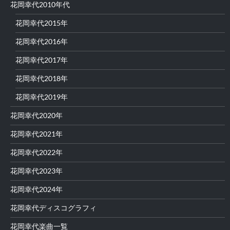
花岡幸代2010年代
花岡幸代2015年
花岡幸代2016年
花岡幸代2017年
花岡幸代2018年
花岡幸代2019年
花岡幸代2020年
花岡幸代2021年
花岡幸代2022年
花岡幸代2023年
花岡幸代2024年
花岡幸代ディスコグラフィ
花岡幸代楽曲一覧