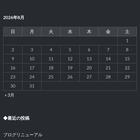
2026年8月
日
月
火
水
木
金
土
1
2
3
4
5
6
7
8
9
10
11
12
13
14
15
16
17
18
19
20
21
22
23
24
25
26
27
28
29
30
31
« 3月
◆最近の投稿
ブログリニューアル