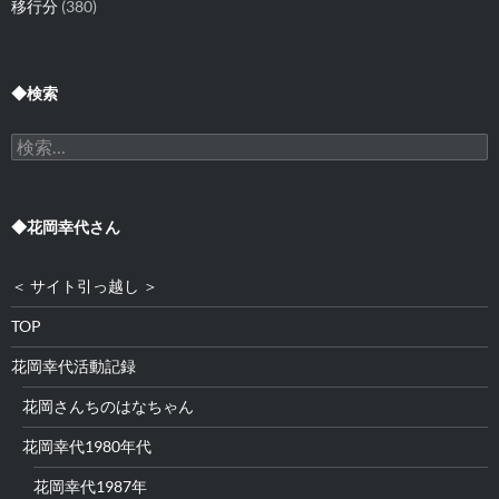
移行分
(380)
◆検索
検
索:
◆花岡幸代さん
＜ サイト引っ越し ＞
TOP
花岡幸代活動記録
花岡さんちのはなちゃん
花岡幸代1980年代
花岡幸代1987年