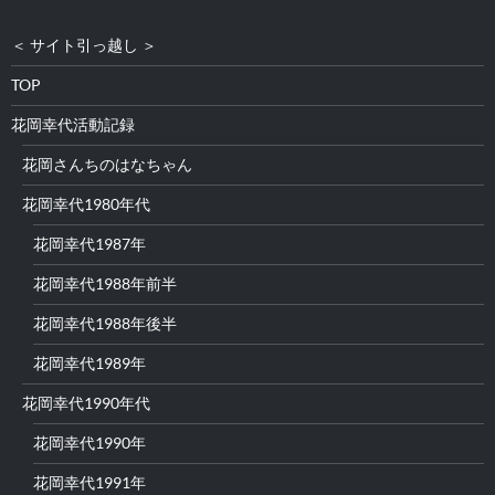
＜ サイト引っ越し ＞
TOP
花岡幸代活動記録
花岡さんちのはなちゃん
花岡幸代1980年代
花岡幸代1987年
花岡幸代1988年前半
花岡幸代1988年後半
花岡幸代1989年
花岡幸代1990年代
花岡幸代1990年
花岡幸代1991年