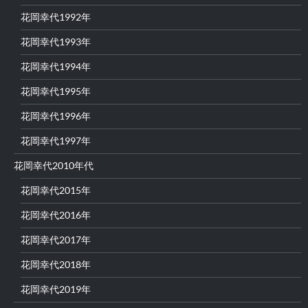
花岡幸代1992年
花岡幸代1993年
花岡幸代1994年
花岡幸代1995年
花岡幸代1996年
花岡幸代1997年
花岡幸代2010年代
花岡幸代2015年
花岡幸代2016年
花岡幸代2017年
花岡幸代2018年
花岡幸代2019年