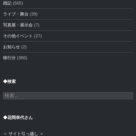
雑記
(565)
ライブ・舞台
(39)
写真展・展示会
(7)
その他イベント
(27)
お知らせ
(2)
移行分
(380)
◆検索
検
索:
◆花岡幸代さん
＜ サイト引っ越し ＞