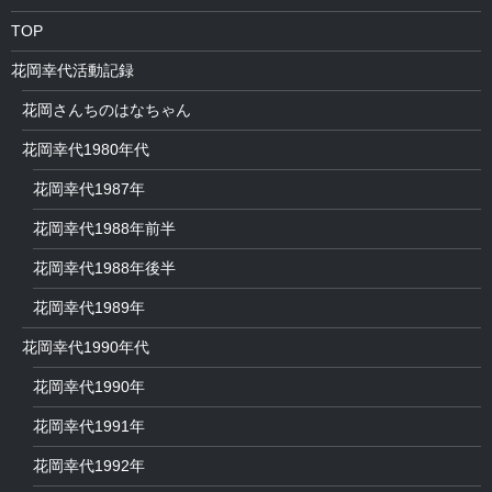
TOP
花岡幸代活動記録
花岡さんちのはなちゃん
花岡幸代1980年代
花岡幸代1987年
花岡幸代1988年前半
花岡幸代1988年後半
花岡幸代1989年
花岡幸代1990年代
花岡幸代1990年
花岡幸代1991年
花岡幸代1992年