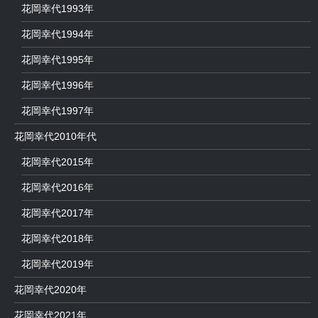
花岡幸代1993年
花岡幸代1994年
花岡幸代1995年
花岡幸代1996年
花岡幸代1997年
花岡幸代2010年代
花岡幸代2015年
花岡幸代2016年
花岡幸代2017年
花岡幸代2018年
花岡幸代2019年
花岡幸代2020年
花岡幸代2021年