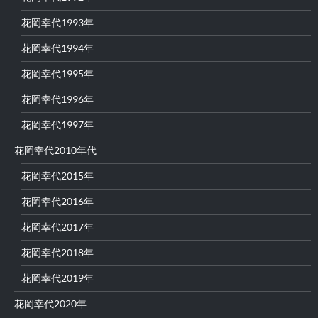
花岡幸代1993年
花岡幸代1994年
花岡幸代1995年
花岡幸代1996年
花岡幸代1997年
花岡幸代2010年代
花岡幸代2015年
花岡幸代2016年
花岡幸代2017年
花岡幸代2018年
花岡幸代2019年
花岡幸代2020年