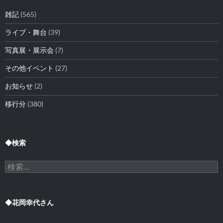
雑記
(565)
ライブ・舞台
(39)
写真展・展示会
(7)
その他イベント
(27)
お知らせ
(2)
移行分
(380)
◆検索
検
索:
◆花岡幸代さん