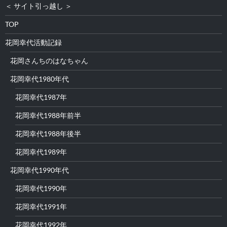
＜ サイト引っ越し ＞
TOP
花岡幸代活動記録
花岡さんちのはなちゃん
花岡幸代1980年代
花岡幸代1987年
花岡幸代1988年前半
花岡幸代1988年後半
花岡幸代1989年
花岡幸代1990年代
花岡幸代1990年
花岡幸代1991年
花岡幸代1992年