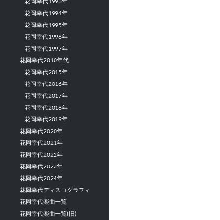
花岡幸代1993年
花岡幸代1994年
花岡幸代1995年
花岡幸代1996年
花岡幸代1997年
花岡幸代2010年代
花岡幸代2015年
花岡幸代2016年
花岡幸代2017年
花岡幸代2018年
花岡幸代2019年
花岡幸代2020年
花岡幸代2021年
花岡幸代2022年
花岡幸代2023年
花岡幸代2024年
花岡幸代ディスコグラフィ
花岡幸代楽曲一覧
花岡幸代楽曲一覧(旧)