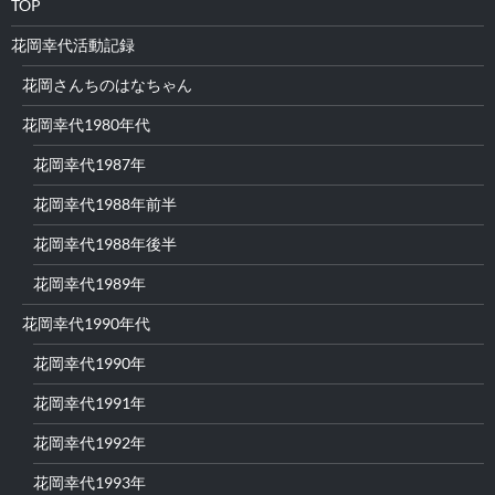
TOP
花岡幸代活動記録
花岡さんちのはなちゃん
花岡幸代1980年代
花岡幸代1987年
花岡幸代1988年前半
花岡幸代1988年後半
花岡幸代1989年
花岡幸代1990年代
花岡幸代1990年
花岡幸代1991年
花岡幸代1992年
花岡幸代1993年