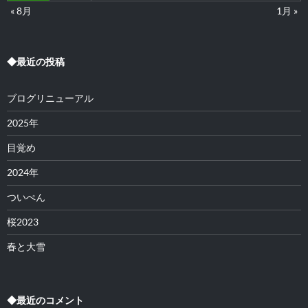
« 8月
1月 »
◆最近の投稿
ブログリニューアル
2025年
目覚め
2024年
ついぺん
桜2023
春と大雪
◆最近のコメント