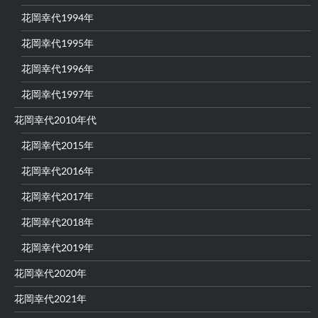
花岡幸代1994年
花岡幸代1995年
花岡幸代1996年
花岡幸代1997年
花岡幸代2010年代
花岡幸代2015年
花岡幸代2016年
花岡幸代2017年
花岡幸代2018年
花岡幸代2019年
花岡幸代2020年
花岡幸代2021年