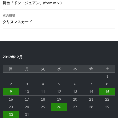
稿
舞台「ドン・ジュアン」(from mixi)
ナ
次の投稿
ビ
クリスマスカード
ゲ
ー
シ
2012年12月
ョ
ン
日
月
火
水
木
金
土
1
2
3
4
5
6
7
8
9
10
11
12
13
14
15
16
17
18
19
20
21
22
23
24
25
26
27
28
29
30
31