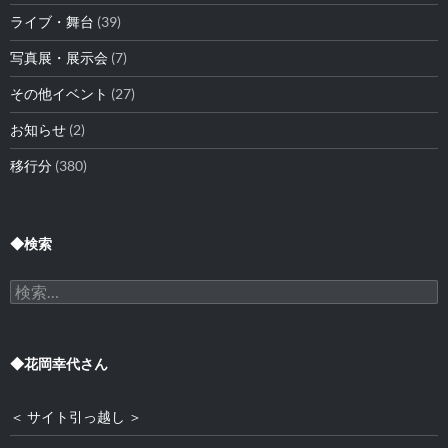
ライブ・舞台
(39)
写真展・展示会
(7)
その他イベント
(27)
お知らせ
(2)
移行分
(380)
◆検索
検
索:
◆花岡幸代さん
＜ サイト引っ越し ＞