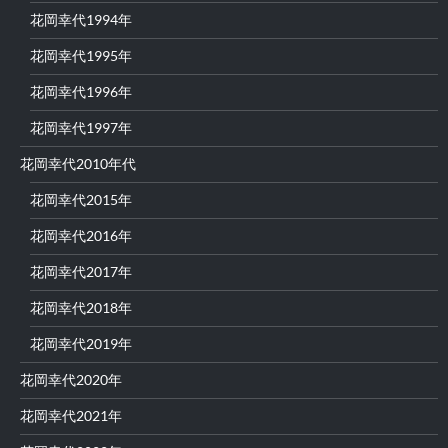
花岡幸代1994年
花岡幸代1995年
花岡幸代1996年
花岡幸代1997年
花岡幸代2010年代
花岡幸代2015年
花岡幸代2016年
花岡幸代2017年
花岡幸代2018年
花岡幸代2019年
花岡幸代2020年
花岡幸代2021年