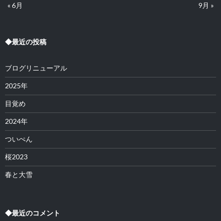
« 6月
9月 »
◆最近の投稿
ブログリニューアル
2025年
目覚め
2024年
ついぺん
桜2023
春と大雪
◆最近のコメント