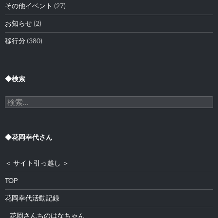
その他イベント
(27)
お知らせ
(2)
移行分
(380)
◆検索
検
索:
◆花岡幸代さん
＜ サイト引っ越し ＞
TOP
花岡幸代活動記録
花岡さんちのはなちゃん