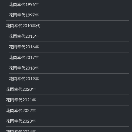
花岡幸代1996年
花岡幸代1997年
花岡幸代2010年代
花岡幸代2015年
花岡幸代2016年
花岡幸代2017年
花岡幸代2018年
花岡幸代2019年
花岡幸代2020年
花岡幸代2021年
花岡幸代2022年
花岡幸代2023年
花岡幸代2024年