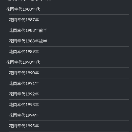
花岡幸代1980年代
花岡幸代1987年
花岡幸代1988年前半
花岡幸代1988年後半
花岡幸代1989年
花岡幸代1990年代
花岡幸代1990年
花岡幸代1991年
花岡幸代1992年
花岡幸代1993年
花岡幸代1994年
花岡幸代1995年