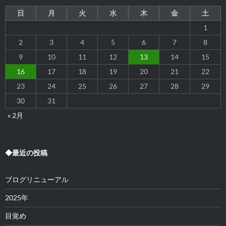
日
月
火
水
木
金
土
1
2
3
4
5
6
7
8
9
10
11
12
13
14
15
16
17
18
19
20
21
22
23
24
25
26
27
28
29
30
31
« 2月
◆最近の投稿
ブログリニューアル
2025年
目覚め