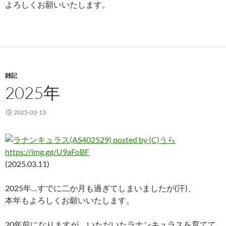
よろしくお願いいたします。
雑記
2025年
2025-03-13
https://img.gg/U9aFoBF
(2025.03.11)
2025年…すでに二か月も過ぎてしまいましたが(汗)、
本年もよろしくお願いいたします。
20年前になりますが、いただいたラナンキュラスを育てて