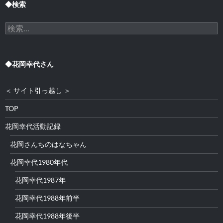
◆検索
検
索:
◆花岡幸代さん
＜ サイト引っ越し ＞
TOP
花岡幸代活動記録
花岡さんちのはなちゃん
花岡幸代1980年代
花岡幸代1987年
花岡幸代1988年前半
花岡幸代1988年後半