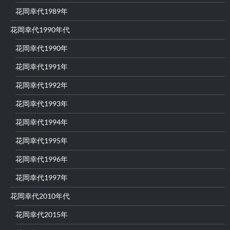
花岡幸代1989年
花岡幸代1990年代
花岡幸代1990年
花岡幸代1991年
花岡幸代1992年
花岡幸代1993年
花岡幸代1994年
花岡幸代1995年
花岡幸代1996年
花岡幸代1997年
花岡幸代2010年代
花岡幸代2015年