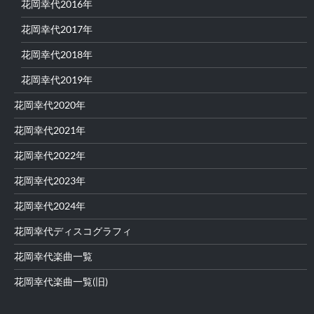
花岡幸代2016年
花岡幸代2017年
花岡幸代2018年
花岡幸代2019年
花岡幸代2020年
花岡幸代2021年
花岡幸代2022年
花岡幸代2023年
花岡幸代2024年
花岡幸代ディスコグラフィ
花岡幸代楽曲一覧
花岡幸代楽曲一覧(旧)