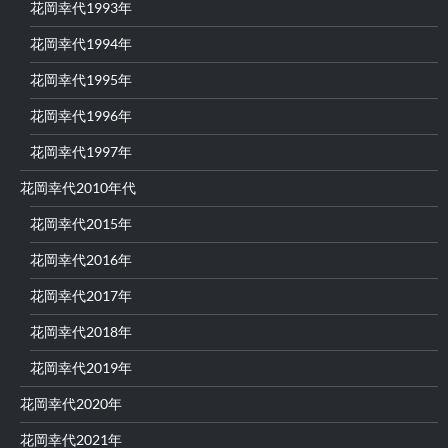
花岡幸代1993年
花岡幸代1994年
花岡幸代1995年
花岡幸代1996年
花岡幸代1997年
花岡幸代2010年代
花岡幸代2015年
花岡幸代2016年
花岡幸代2017年
花岡幸代2018年
花岡幸代2019年
花岡幸代2020年
花岡幸代2021年