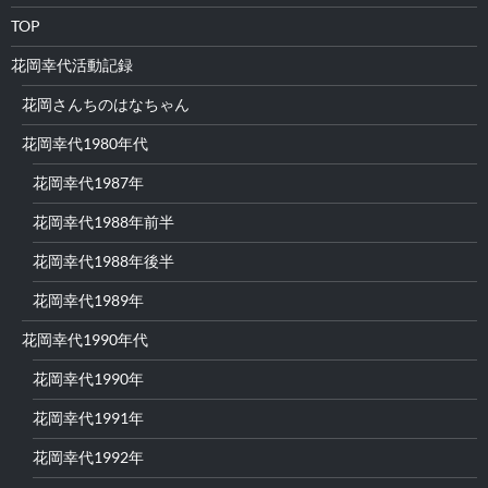
TOP
花岡幸代活動記録
花岡さんちのはなちゃん
花岡幸代1980年代
花岡幸代1987年
花岡幸代1988年前半
花岡幸代1988年後半
花岡幸代1989年
花岡幸代1990年代
花岡幸代1990年
花岡幸代1991年
花岡幸代1992年