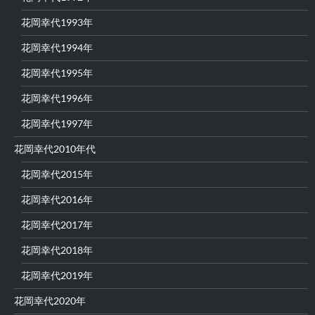
花岡幸代1993年
花岡幸代1994年
花岡幸代1995年
花岡幸代1996年
花岡幸代1997年
花岡幸代2010年代
花岡幸代2015年
花岡幸代2016年
花岡幸代2017年
花岡幸代2018年
花岡幸代2019年
花岡幸代2020年