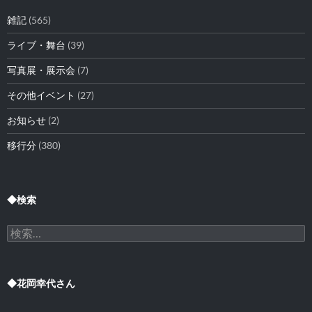
雑記
(565)
ライブ・舞台
(39)
写真展・展示会
(7)
その他イベント
(27)
お知らせ
(2)
移行分
(380)
◆検索
検
索:
◆花岡幸代さん