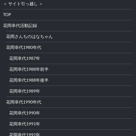
＜ サイト引っ越し ＞
TOP
花岡幸代活動記録
花岡さんちのはなちゃん
花岡幸代1980年代
花岡幸代1987年
花岡幸代1988年前半
花岡幸代1988年後半
花岡幸代1989年
花岡幸代1990年代
花岡幸代1990年
花岡幸代1991年
花岡幸代1992年