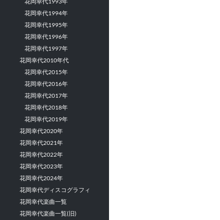
花岡幸代1993年
花岡幸代1994年
花岡幸代1995年
花岡幸代1996年
花岡幸代1997年
花岡幸代2010年代
花岡幸代2015年
花岡幸代2016年
花岡幸代2017年
花岡幸代2018年
花岡幸代2019年
花岡幸代2020年
花岡幸代2021年
花岡幸代2022年
花岡幸代2023年
花岡幸代2024年
花岡幸代ディスコグラフィ
花岡幸代楽曲一覧
花岡幸代楽曲一覧(旧)