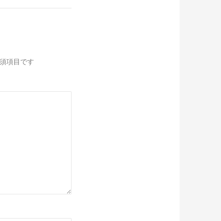
須項目です