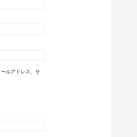
メールアドレス、サ