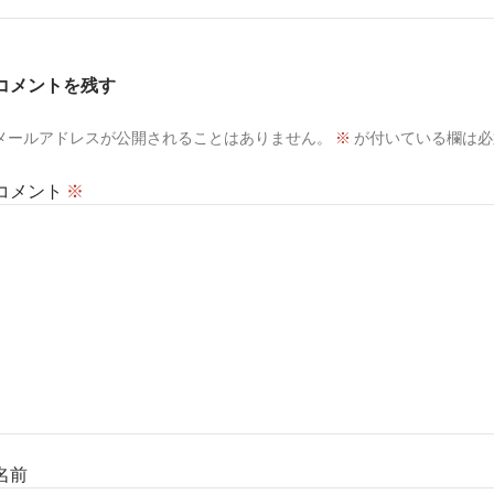
コメントを残す
メールアドレスが公開されることはありません。
※
が付いている欄は必
コメント
※
名前