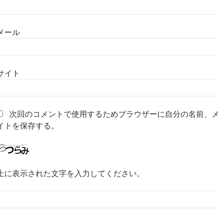
メール
サイト
次回のコメントで使用するためブラウザーに自分の名前、
イトを保存する。
上に表示された文字を入力してください。