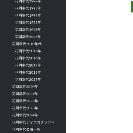
花岡幸代1992年
花岡幸代1993年
花岡幸代1994年
花岡幸代1995年
花岡幸代1996年
花岡幸代1997年
花岡幸代2010年代
花岡幸代2015年
花岡幸代2016年
花岡幸代2017年
花岡幸代2018年
花岡幸代2019年
花岡幸代2020年
花岡幸代2021年
花岡幸代2022年
花岡幸代2023年
花岡幸代2024年
花岡幸代ディスコグラフィ
花岡幸代楽曲一覧