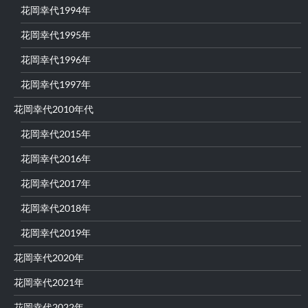
花岡幸代1994年
花岡幸代1995年
花岡幸代1996年
花岡幸代1997年
花岡幸代2010年代
花岡幸代2015年
花岡幸代2016年
花岡幸代2017年
花岡幸代2018年
花岡幸代2019年
花岡幸代2020年
花岡幸代2021年
花岡幸代2022年