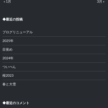
« 1月
3月 »
◆最近の投稿
ブログリニューアル
2025年
目覚め
2024年
ついぺん
桜2023
春と大雪
◆最近のコメント