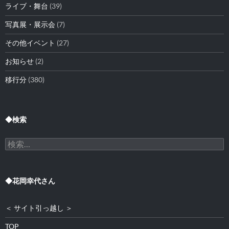
ライブ・舞台
(39)
写真展・展示会
(7)
その他イベント
(27)
お知らせ
(2)
移行分
(380)
◆検索
検
索:
◆花岡幸代さん
＜ サイト引っ越し ＞
TOP