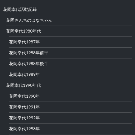
花岡幸代活動記録
花岡さんちのはなちゃん
花岡幸代1980年代
花岡幸代1987年
花岡幸代1988年前半
花岡幸代1988年後半
花岡幸代1989年
花岡幸代1990年代
花岡幸代1990年
花岡幸代1991年
花岡幸代1992年
花岡幸代1993年