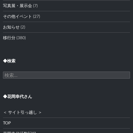
写真展・展示会
(7)
その他イベント
(27)
お知らせ
(2)
移行分
(380)
◆検索
検
索:
◆花岡幸代さん
＜ サイト引っ越し ＞
TOP