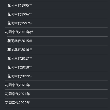
花岡幸代1995年
花岡幸代1996年
花岡幸代1997年
花岡幸代2010年代
花岡幸代2015年
花岡幸代2016年
花岡幸代2017年
花岡幸代2018年
花岡幸代2019年
花岡幸代2020年
花岡幸代2021年
花岡幸代2022年