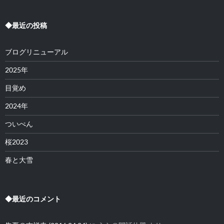
◆最近の投稿
ブログリニューアル
2025年
目覚め
2024年
ついぺん
桜2023
春と大雪
◆最近のコメント