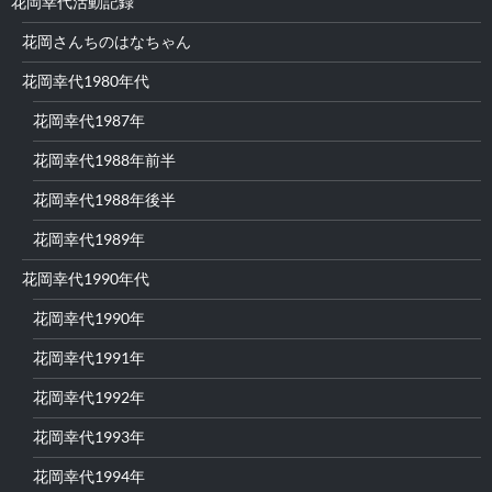
花岡幸代活動記録
花岡さんちのはなちゃん
花岡幸代1980年代
花岡幸代1987年
花岡幸代1988年前半
花岡幸代1988年後半
花岡幸代1989年
花岡幸代1990年代
花岡幸代1990年
花岡幸代1991年
花岡幸代1992年
花岡幸代1993年
花岡幸代1994年