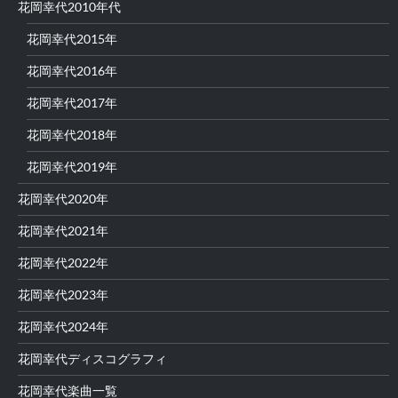
花岡幸代2010年代
花岡幸代2015年
花岡幸代2016年
花岡幸代2017年
花岡幸代2018年
花岡幸代2019年
花岡幸代2020年
花岡幸代2021年
花岡幸代2022年
花岡幸代2023年
花岡幸代2024年
花岡幸代ディスコグラフィ
花岡幸代楽曲一覧