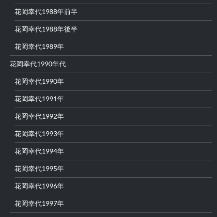
花岡幸代1988年前半
花岡幸代1988年後半
花岡幸代1989年
花岡幸代1990年代
花岡幸代1990年
花岡幸代1991年
花岡幸代1992年
花岡幸代1993年
花岡幸代1994年
花岡幸代1995年
花岡幸代1996年
花岡幸代1997年