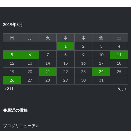
ー
シ
2019年5月
ョ
ン
日
月
火
水
木
金
土
1
2
3
4
5
6
7
8
9
10
11
12
13
14
15
16
17
18
19
20
21
22
23
24
25
26
27
28
29
30
31
« 3月
6月 »
◆最近の投稿
ブログリニューアル