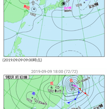
(2019.09.09 09:00時点)