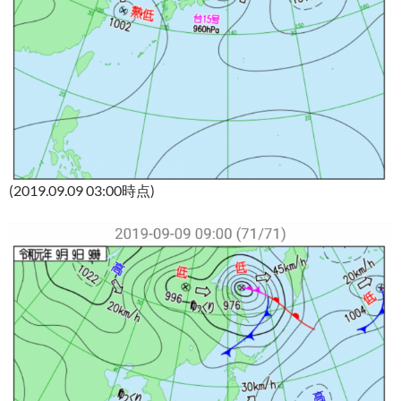
(2019.09.09 03:00時点)