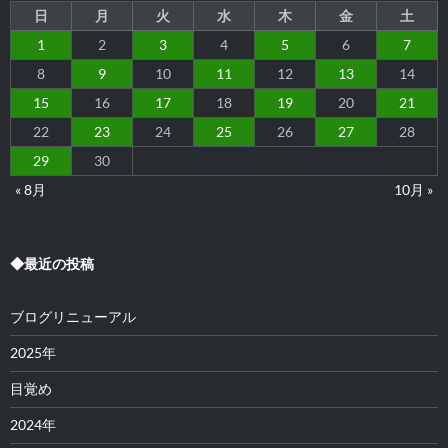
ン
日
月
火
水
木
金
土
1
2
3
4
5
6
7
8
9
10
11
12
13
14
15
16
17
18
19
20
21
22
23
24
25
26
27
28
29
30
« 8月
10月 »
◆最近の投稿
ブログリニューアル
2025年
目覚め
2024年