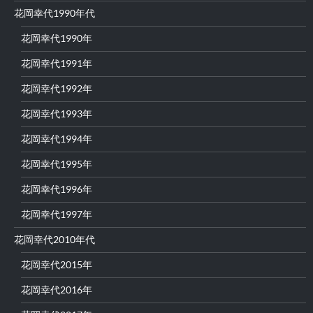
花岡幸代1990年代
花岡幸代1990年
花岡幸代1991年
花岡幸代1992年
花岡幸代1993年
花岡幸代1994年
花岡幸代1995年
花岡幸代1996年
花岡幸代1997年
花岡幸代2010年代
花岡幸代2015年
花岡幸代2016年