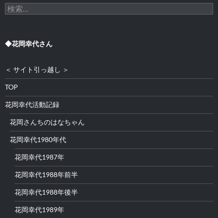
検
索:
◆花岡幸代さん
＜ サイト引っ越し ＞
TOP
花岡幸代活動記録
花岡さんちのはなちゃん
花岡幸代1980年代
花岡幸代1987年
花岡幸代1988年前半
花岡幸代1988年後半
花岡幸代1989年