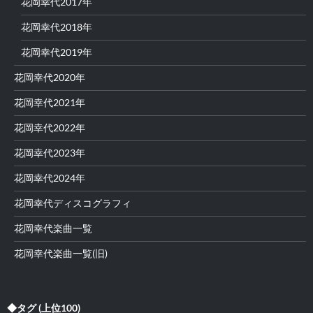
花岡幸代2017年
花岡幸代2018年
花岡幸代2019年
花岡幸代2020年
花岡幸代2021年
花岡幸代2022年
花岡幸代2023年
花岡幸代2024年
花岡幸代ディスコグラフィ
花岡幸代楽曲一覧
花岡幸代楽曲一覧(旧)
◆タグ (上位100)