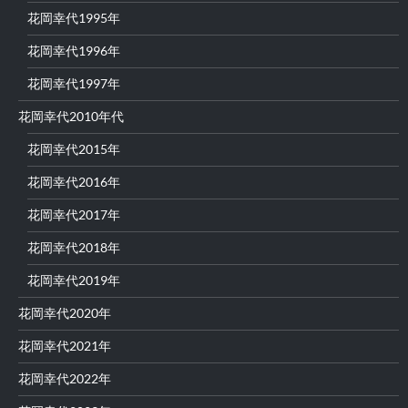
花岡幸代1995年
花岡幸代1996年
花岡幸代1997年
花岡幸代2010年代
花岡幸代2015年
花岡幸代2016年
花岡幸代2017年
花岡幸代2018年
花岡幸代2019年
花岡幸代2020年
花岡幸代2021年
花岡幸代2022年