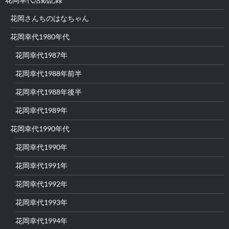
花岡さんちのはなちゃん
花岡幸代1980年代
花岡幸代1987年
花岡幸代1988年前半
花岡幸代1988年後半
花岡幸代1989年
花岡幸代1990年代
花岡幸代1990年
花岡幸代1991年
花岡幸代1992年
花岡幸代1993年
花岡幸代1994年