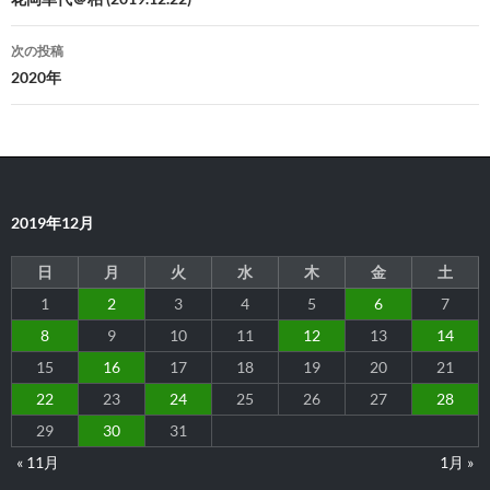
稿
ナ
次の投稿
ビ
2020年
ゲ
ー
シ
2019年12月
ョ
ン
日
月
火
水
木
金
土
1
2
3
4
5
6
7
8
9
10
11
12
13
14
15
16
17
18
19
20
21
22
23
24
25
26
27
28
29
30
31
« 11月
1月 »