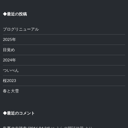
◆最近の投稿
ブログリニューアル
2025年
目覚め
2024年
ついぺん
桜2023
春と大雪
◆最近のコメント