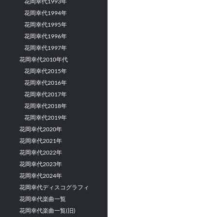
花岡幸代1993年
花岡幸代1994年
花岡幸代1995年
花岡幸代1996年
花岡幸代1997年
花岡幸代2010年代
花岡幸代2015年
花岡幸代2016年
花岡幸代2017年
花岡幸代2018年
花岡幸代2019年
花岡幸代2020年
花岡幸代2021年
花岡幸代2022年
花岡幸代2023年
花岡幸代2024年
花岡幸代ディスコグラフィ
花岡幸代楽曲一覧
花岡幸代楽曲一覧(旧)