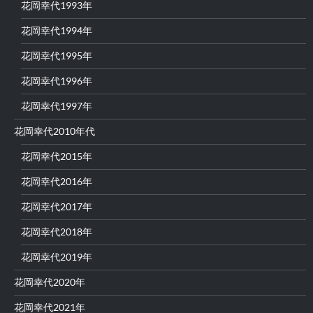
花岡幸代1993年
花岡幸代1994年
花岡幸代1995年
花岡幸代1996年
花岡幸代1997年
花岡幸代2010年代
花岡幸代2015年
花岡幸代2016年
花岡幸代2017年
花岡幸代2018年
花岡幸代2019年
花岡幸代2020年
花岡幸代2021年