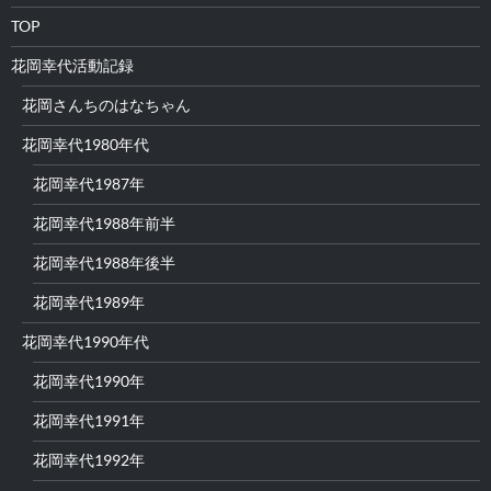
TOP
花岡幸代活動記録
花岡さんちのはなちゃん
花岡幸代1980年代
花岡幸代1987年
花岡幸代1988年前半
花岡幸代1988年後半
花岡幸代1989年
花岡幸代1990年代
花岡幸代1990年
花岡幸代1991年
花岡幸代1992年