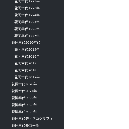
花岡幸代1992年
花岡幸代1993年
花岡幸代1994年
花岡幸代1995年
花岡幸代1996年
花岡幸代1997年
花岡幸代2010年代
花岡幸代2015年
花岡幸代2016年
花岡幸代2017年
花岡幸代2018年
花岡幸代2019年
花岡幸代2020年
花岡幸代2021年
花岡幸代2022年
花岡幸代2023年
花岡幸代2024年
花岡幸代ディスコグラフィ
花岡幸代楽曲一覧