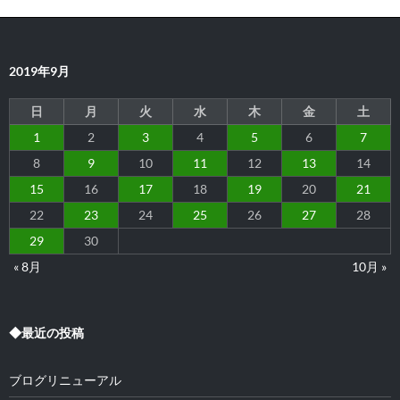
ー
シ
2019年9月
ョ
ン
日
月
火
水
木
金
土
1
2
3
4
5
6
7
8
9
10
11
12
13
14
15
16
17
18
19
20
21
22
23
24
25
26
27
28
29
30
« 8月
10月 »
◆最近の投稿
ブログリニューアル