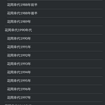
花岡幸代1988年前半
花岡幸代1988年後半
花岡幸代1989年
花岡幸代1990年代
花岡幸代1990年
花岡幸代1991年
花岡幸代1992年
花岡幸代1993年
花岡幸代1994年
花岡幸代1995年
花岡幸代1996年
花岡幸代1997年