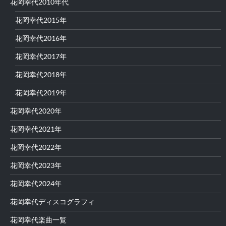
花岡幸代2010年代
花岡幸代2015年
花岡幸代2016年
花岡幸代2017年
花岡幸代2018年
花岡幸代2019年
花岡幸代2020年
花岡幸代2021年
花岡幸代2022年
花岡幸代2023年
花岡幸代2024年
花岡幸代ディスコグラフィ
花岡幸代楽曲一覧