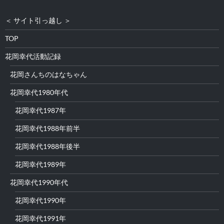
＜ サイト引っ越し ＞
TOP
花岡幸代活動記録
花岡さんちのはなちゃん
花岡幸代1980年代
花岡幸代1987年
花岡幸代1988年前半
花岡幸代1988年後半
花岡幸代1989年
花岡幸代1990年代
花岡幸代1990年
花岡幸代1991年