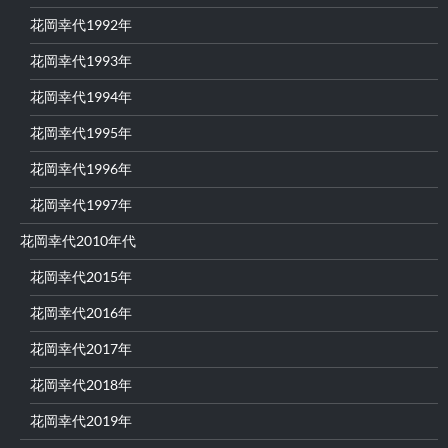
花岡幸代1992年
花岡幸代1993年
花岡幸代1994年
花岡幸代1995年
花岡幸代1996年
花岡幸代1997年
花岡幸代2010年代
花岡幸代2015年
花岡幸代2016年
花岡幸代2017年
花岡幸代2018年
花岡幸代2019年