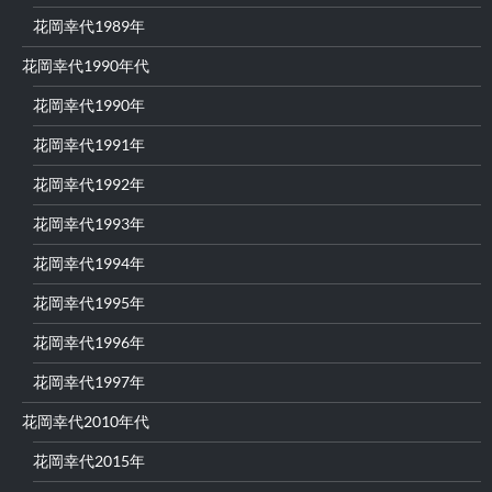
花岡幸代1989年
花岡幸代1990年代
花岡幸代1990年
花岡幸代1991年
花岡幸代1992年
花岡幸代1993年
花岡幸代1994年
花岡幸代1995年
花岡幸代1996年
花岡幸代1997年
花岡幸代2010年代
花岡幸代2015年