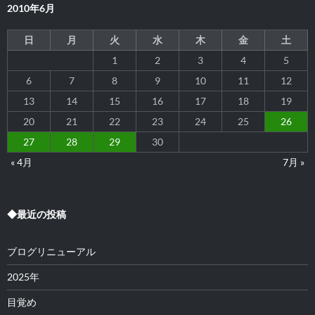
2010年6月
ョ
ン
日
月
火
水
木
金
土
1
2
3
4
5
6
7
8
9
10
11
12
13
14
15
16
17
18
19
20
21
22
23
24
25
26
27
28
29
30
« 4月
7月 »
◆最近の投稿
ブログリニューアル
2025年
目覚め