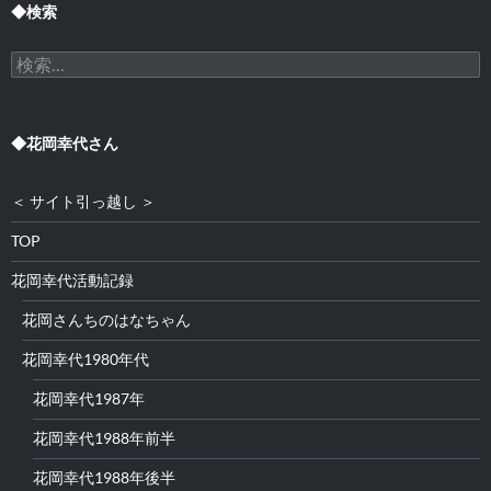
◆検索
検
索:
◆花岡幸代さん
＜ サイト引っ越し ＞
TOP
花岡幸代活動記録
花岡さんちのはなちゃん
花岡幸代1980年代
花岡幸代1987年
花岡幸代1988年前半
花岡幸代1988年後半