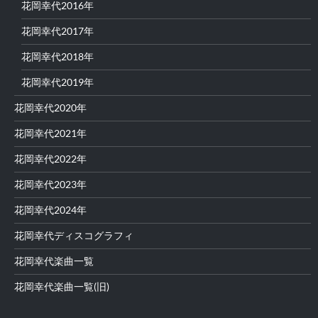
花岡幸代2016年
花岡幸代2017年
花岡幸代2018年
花岡幸代2019年
花岡幸代2020年
花岡幸代2021年
花岡幸代2022年
花岡幸代2023年
花岡幸代2024年
花岡幸代ディスコグラフィ
花岡幸代楽曲一覧
花岡幸代楽曲一覧(旧)